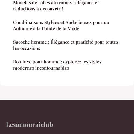
Modèles de robes africaines : élégance et
réductions à découvrir !
Combinaisons Stylées et Audacieuses pour un
Automne à la Pointe de la Mode
Sacoche homme : Élégance et praticité pour toutes
les occasions
Bob luxe pour homme : explorez les styles
modernes incontournables
Lesamouraiclub