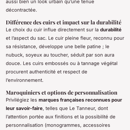
aussi bien un look urbain qu’une tenue
décontractée.
Différence des cuirs et impact sur la durabilité
Le choix du cuir influe directement sur la
durabilité
et l’aspect du sac. Le cuir pleine fleur, reconnu pour
sa résistance, développe une belle patine ; le
nubuck, soyeux au toucher, séduit par son aura
douce. Les cuirs embossés ou à tannage végétal
procurent authenticité et respect de
l’environnement.
Maroquiniers et options de personnalisation
Privilégiez les
marques françaises reconnues pour
leur savoir-faire
, telles que Le Tanneur, dont
l’attention portée aux finitions et la possibilité de
personnalisation (monogrammes, accessoires