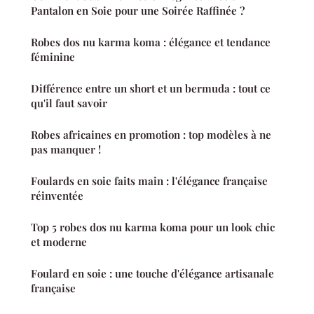
Pantalon en Soie pour une Soirée Raffinée ?
Robes dos nu karma koma : élégance et tendance
féminine
Différence entre un short et un bermuda : tout ce
qu'il faut savoir
Robes africaines en promotion : top modèles à ne
pas manquer !
Foulards en soie faits main : l'élégance française
réinventée
Top 5 robes dos nu karma koma pour un look chic
et moderne
Foulard en soie : une touche d'élégance artisanale
française