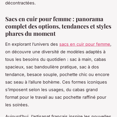
décontractées.
Sacs en cuir pour femme : panorama
complet des options, tendances et styles
phares du moment
En explorant l’univers des
sacs en cuir pour femme
,
on découvre une diversité de modèles adaptés à
tous les besoins du quotidien : sac à main, cabas
spacieux, sac bandoulière pratique, sac à dos
tendance, besace souple, pochette chic ou encore
sac seau à l’allure bohème. Ces formes iconiques
s’imposent selon les usages, du cabas grand
format pour le travail au sac pochette raffiné pour
les soirées.
Aujourd’hui, l’artisanat français inspire les nouvelles