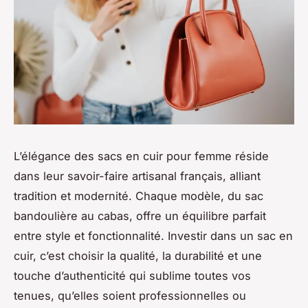
L’élégance des sacs en cuir pour femme réside
dans leur savoir-faire artisanal français, alliant
tradition et modernité. Chaque modèle, du sac
bandoulière au cabas, offre un équilibre parfait
entre style et fonctionnalité. Investir dans un sac en
cuir, c’est choisir la qualité, la durabilité et une
touche d’authenticité qui sublime toutes vos
tenues, qu’elles soient professionnelles ou