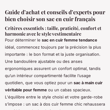
Guide d’achat et conseils d’experts pour
bien choisir son sac en cuir français
Critères essentiels : taille, praticité, confort et
harmonie avec le style vestimentaire
Pour déterminer le
sac en cuir femme tendance
idéal, commencez toujours par la précision la plus
importante : le bon format et la juste organisation.
Une bandoulière ajustable ou des anses
ergonomiques assurent un confort optimal, tandis
qu’un intérieur compartimenté facilite l’usage
quotidien, que vous optiez pour un
sac à main cuir
véritable pour femme
ou un cabas spacieux.
L'équilibre entre le style choisi et votre garde-robe
s’impose : un sac à dos cuir femme chic rehaussera