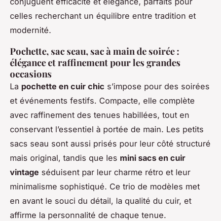
conjuguent efficacité et élégance, parfaits pour
celles recherchant un équilibre entre tradition et
modernité.
Pochette, sac seau, sac à main de soirée :
élégance et raffinement pour les grandes
occasions
La
pochette en cuir chic
s’impose pour des soirées
et événements festifs. Compacte, elle complète
avec raffinement des tenues habillées, tout en
conservant l’essentiel à portée de main. Les petits
sacs seau sont aussi prisés pour leur côté structuré
mais original, tandis que les
mini sacs en cuir
vintage
séduisent par leur charme rétro et leur
minimalisme sophistiqué. Ce trio de modèles met
en avant le souci du détail, la qualité du cuir, et
affirme la personnalité de chaque tenue.