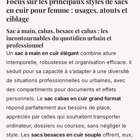
Focus sur les principaux styles de sacs
en cuir pour femme : usages, atouts et
ciblage
Sac à main, cabas, besace et cabas : les
incontournables du quotidien urbain et
professionnel
Un
sac à main en cuir élégant
combine allure
intemporelle, robustesse et organisation efficace. Il
séduit pour sa capacité à s’adapter à une diversité
de situations professionnelles ou urbaines, avec
des compartiments pour documents et effets
personnels. Le
sac cabas en cuir grand format
répond parfaitement aux besoins de place,
appréciés par celles qui souhaitent transporter
ordinateur, dossiers ou courses, sans négliger le
style. Les
sacs besaces en cuir souple
offrent, eux,