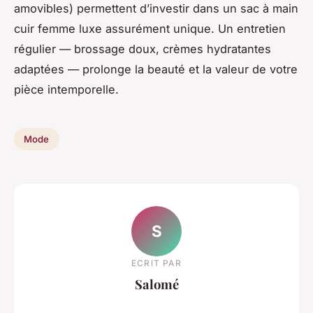
amovibles) permettent d’investir dans un sac à main
cuir femme luxe assurément unique. Un entretien
régulier — brossage doux, crèmes hydratantes
adaptées — prolonge la beauté et la valeur de votre
pièce intemporelle.
Mode
S
ECRIT PAR
Salomé