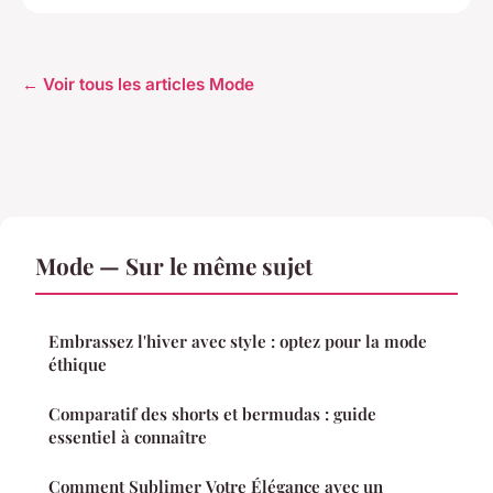
← Voir tous les articles Mode
Mode — Sur le même sujet
Embrassez l'hiver avec style : optez pour la mode
éthique
Comparatif des shorts et bermudas : guide
essentiel à connaître
Comment Sublimer Votre Élégance avec un