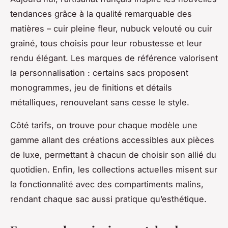
tendances grâce à la qualité remarquable des
matières – cuir pleine fleur, nubuck velouté ou cuir
grainé, tous choisis pour leur robustesse et leur
rendu élégant. Les marques de référence valorisent
la personnalisation : certains sacs proposent
monogrammes, jeu de finitions et détails
métalliques, renouvelant sans cesse le style.
Côté tarifs, on trouve pour chaque modèle une
gamme allant des créations accessibles aux pièces
de luxe, permettant à chacun de choisir son allié du
quotidien. Enfin, les collections actuelles misent sur
la fonctionnalité avec des compartiments malins,
rendant chaque sac aussi pratique qu’esthétique.