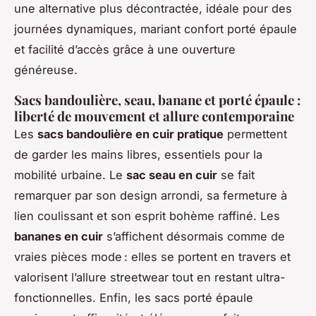
une alternative plus décontractée, idéale pour des
journées dynamiques, mariant confort porté épaule
et facilité d’accès grâce à une ouverture
généreuse.
Sacs bandoulière, seau, banane et porté épaule :
liberté de mouvement et allure contemporaine
Les
sacs bandoulière en cuir pratique
permettent
de garder les mains libres, essentiels pour la
mobilité urbaine. Le
sac seau en cuir
se fait
remarquer par son design arrondi, sa fermeture à
lien coulissant et son esprit bohème raffiné. Les
bananes en cuir
s’affichent désormais comme de
vraies pièces mode : elles se portent en travers et
valorisent l’allure streetwear tout en restant ultra-
fonctionnelles. Enfin, les sacs porté épaule