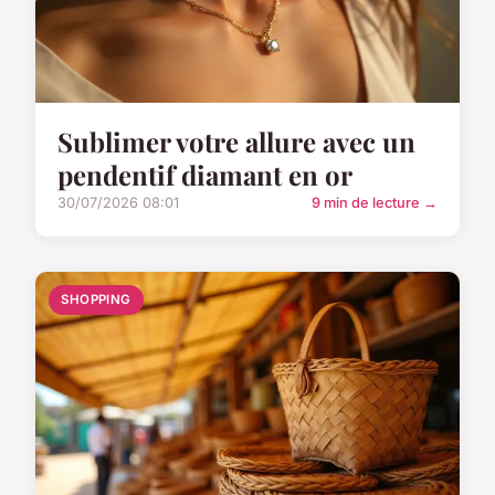
Sublimer votre allure avec un
pendentif diamant en or
30/07/2026 08:01
9 min de lecture →
SHOPPING