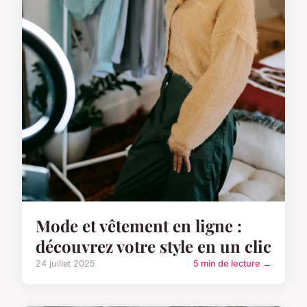
Mode et vêtement en ligne :
découvrez votre style en un clic
24 juillet 2025
5 min de lecture →