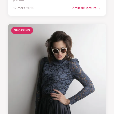
12 mars 2025
7 min de lecture →
SHOPPING