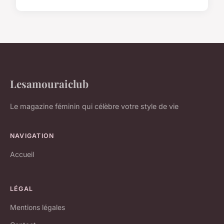
Lesamouraiclub
Le magazine féminin qui célèbre votre style de vie
NAVIGATION
Accueil
LÉGAL
Mentions légales