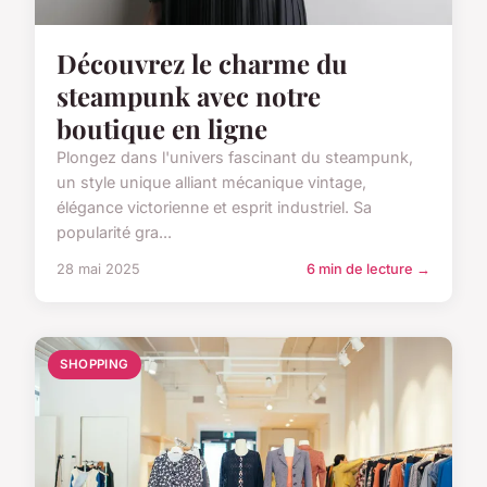
Découvrez le charme du
steampunk avec notre
boutique en ligne
Plongez dans l'univers fascinant du steampunk,
un style unique alliant mécanique vintage,
élégance victorienne et esprit industriel. Sa
popularité gra...
28 mai 2025
6 min de lecture →
SHOPPING