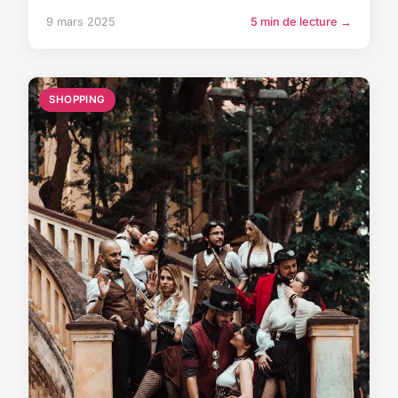
9 mars 2025
5 min de lecture →
SHOPPING