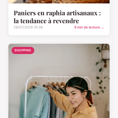
Paniers en raphia artisanaux :
la tendance à revendre
28/07/2026 10:39
9 min de lecture →
SHOPPING