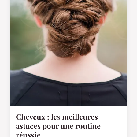
Cheveux : les meilleures
astuces pour une routine
réussie