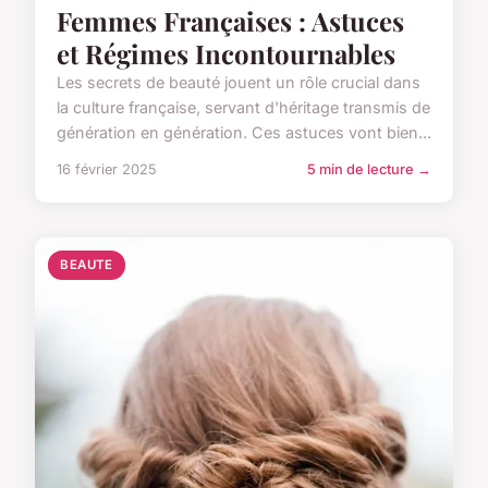
Femmes Françaises : Astuces
et Régimes Incontournables
Les secrets de beauté jouent un rôle crucial dans
la culture française, servant d'héritage transmis de
génération en génération. Ces astuces vont bien...
16 février 2025
5 min de lecture →
BEAUTE