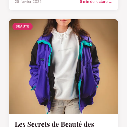
25 février 2025
5 min de lecture →
BEAUTE
Les Secrets de Beauté des