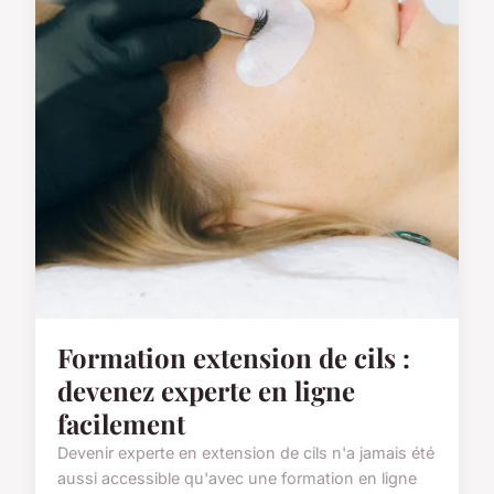
Formation extension de cils :
devenez experte en ligne
facilement
Devenir experte en extension de cils n'a jamais été
aussi accessible qu'avec une formation en ligne