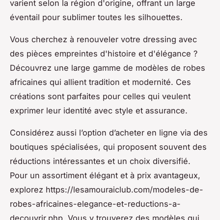
varient selon la région d'origine, offrant un large
éventail pour sublimer toutes les silhouettes.
Vous cherchez à renouveler votre dressing avec
des pièces empreintes d'histoire et d'élégance ?
Découvrez une large gamme de modèles de robes
africaines qui allient tradition et modernité. Ces
créations sont parfaites pour celles qui veulent
exprimer leur identité avec style et assurance.
Considérez aussi l’option d’acheter en ligne via des
boutiques spécialisées, qui proposent souvent des
réductions intéressantes et un choix diversifié.
Pour un assortiment élégant et à prix avantageux,
explorez https://lesamouraiclub.com/modeles-de-
robes-africaines-elegance-et-reductions-a-
decouvrir.php. Vous y trouverez des modèles qui