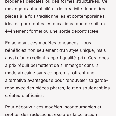
broderies délicates ou des formes structurées. Ce
mélange d’authenticité et de créativité donne des
pièces à la fois traditionnelles et contemporaines,
idéales pour toutes les occasions, que ce soit un
événement formel ou une sortie décontractée.
En achetant ces modèles tendances, vous
bénéficiez non seulement d’un style unique, mais
aussi d’un excellent rapport qualité-prix. Ces robes
à prix réduit permettent de s’immerger dans la
mode africaine sans compromis, offrant une
alternative avantageuse pour renouveler sa garde-
robe avec des pièces phares, tout en soutenant les
créateurs africains.
Pour découvrir ces modèles incontournables et
profiter des réductions, explorez la collection