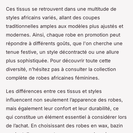
Ces tissus se retrouvent dans une multitude de
styles africains variés, allant des coupes
traditionnelles amples aux modèles plus ajustés et
modernes. Ainsi, chaque robe en promotion peut
répondre à différents goûts, que l'on cherche une
tenue festive, un style décontracté ou une allure
plus sophistiquée. Pour découvrir toute cette
diversité, n’hésitez pas à consulter la collection
complète de robes africaines féminines.
Les différences entre ces tissus et styles
influencent non seulement l’apparence des robes,
mais également leur confort et leur durabilité, ce
qui constitue un élément essentiel à considérer lors
de l’achat. En choisissant des robes en wax, bazin