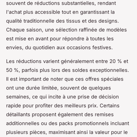
souvent de réductions substantielles, rendant
l'achat plus accessible tout en garantissant la
qualité traditionnelle des tissus et des designs.
Chaque saison, une sélection raffinée de modèles
est mise en avant pour répondre à toutes les
envies, du quotidien aux occasions festives.
Les réductions varient généralement entre 20 % et
50 %, parfois plus lors des soldes exceptionnelles.
Il est important de noter que ces offres spéciales
ont une durée limitée, souvent de quelques
semaines, ce qui incite à une prise de décision
rapide pour profiter des meilleurs prix. Certains
détaillants proposent également des remises
additionnelles ou des packs promotionnels incluant
plusieurs pièces, maximisant ainsi la valeur pour le