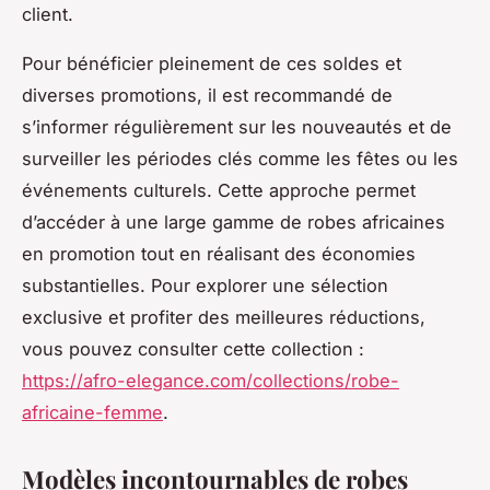
client.
Pour bénéficier pleinement de ces soldes et
diverses promotions, il est recommandé de
s’informer régulièrement sur les nouveautés et de
surveiller les périodes clés comme les fêtes ou les
événements culturels. Cette approche permet
d’accéder à une large gamme de robes africaines
en promotion tout en réalisant des économies
substantielles. Pour explorer une sélection
exclusive et profiter des meilleures réductions,
vous pouvez consulter cette collection :
https://afro-elegance.com/collections/robe-
africaine-femme
.
Modèles incontournables de robes