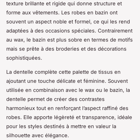
texture brillante et rigide qui donne structure et
forme aux vêtements. Les robes en bazin ont
souvent un aspect noble et formel, ce qui les rend
adaptées à des occasions spéciales. Contrairement
au wax, le bazin est plus sobre en termes de motifs
mais se prête à des broderies et des décorations
sophistiquées.
La dentelle complète cette palette de tissus en
ajoutant une touche délicate et féminine. Souvent
utilisée en combinaison avec le wax ou le bazin, la
dentelle permet de créer des contrastes
harmonieux tout en renforçant l’aspect raffiné des
robes. Elle apporte légèreté et transparence, idéale
pour les styles destinés à mettre en valeur la
silhouette avec élégance.