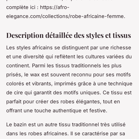
complète ici : https://afro-
elegance.com/collections/robe-africaine-femme.
Description détaillée des styles et tissus
Les styles africains se distinguent par une richesse
et une diversité qui reflètent les cultures variées du
continent. Parmi les tissus traditionnels les plus
prisés, le wax est souvent reconnu pour ses motifs
colorés et vibrants, imprimés grâce à une technique
de cire qui garantit des motifs uniques. Ce tissu est
parfait pour créer des robes élégantes, tout en
offrant une touche authentique et festive.
Le bazin est un autre tissu traditionnel très utilisé
dans les robes africaines. Il se caractérise par sa