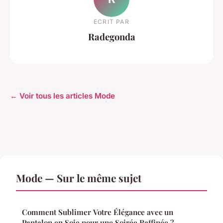
ECRIT PAR
Radegonda
← Voir tous les articles Mode
Mode — Sur le même sujet
Comment Sublimer Votre Élégance avec un
Pantalon en Soie pour une Soirée Raffinée ?