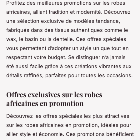
Profitez des meilleures promotions sur les robes
africaines, alliant tradition et modernité. Découvrez
une sélection exclusive de modèles tendance,
fabriqués dans des tissus authentiques comme le
wax, le bazin ou la dentelle. Ces offres spéciales
vous permettent d’adopter un style unique tout en
respectant votre budget. Se distinguer n’a jamais
été aussi facile grâce à ces créations vibrantes aux
détails raffinés, parfaites pour toutes les occasions.
Offres exclusives sur les robes
africaines en promotion
Découvrez les offres spéciales les plus attractives
sur les
robes africaines en promotion
, idéales pour
allier style et économie. Ces promotions bénéficient