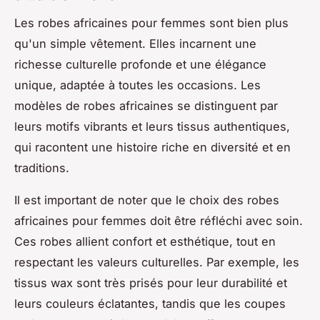
Les robes africaines pour femmes sont bien plus
qu'un simple vêtement. Elles incarnent une
richesse culturelle profonde et une élégance
unique, adaptée à toutes les occasions. Les
modèles de robes africaines se distinguent par
leurs motifs vibrants et leurs tissus authentiques,
qui racontent une histoire riche en diversité et en
traditions.
Il est important de noter que le choix des robes
africaines pour femmes doit être réfléchi avec soin.
Ces robes allient confort et esthétique, tout en
respectant les valeurs culturelles. Par exemple, les
tissus wax sont très prisés pour leur durabilité et
leurs couleurs éclatantes, tandis que les coupes