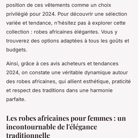
position de ces vêtements comme un choix
privilégié pour 2024. Pour découvrir une sélection
variée et tendance, n’hésitez pas à explorer cette
collection : robes africaines élégantes. Vous y
trouverez des options adaptées à tous les goûts et
budgets.
Ainsi, grâce à ces avis acheteurs et tendances
2024, on constate une véritable dynamique autour
des robes africaines, qui allient esthétique, praticité
et respect des traditions dans une harmonie
parfaite.
Les robes africaines pour femmes : un
incontournable de l'élégance
traditionnelle