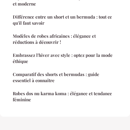
et moderne
Différence entre un short et un bermuda : tout ce
qu'il faut savoir
Modèles de robes africaines : élégance et
réductions à découvrir !
Embrassez l'hiver avec style : optez pour la mode
éthique
Comparatif des shorts et bermudas : guide
essentiel à connaître
Robes dos nu karma koma : élégance et tendance
féminine