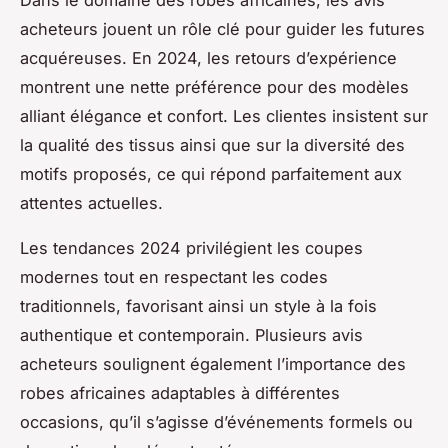
acheteurs jouent un rôle clé pour guider les futures
acquéreuses. En 2024, les retours d’expérience
montrent une nette préférence pour des modèles
alliant élégance et confort. Les clientes insistent sur
la qualité des tissus ainsi que sur la diversité des
motifs proposés, ce qui répond parfaitement aux
attentes actuelles.
Les tendances 2024 privilégient les coupes
modernes tout en respectant les codes
traditionnels, favorisant ainsi un style à la fois
authentique et contemporain. Plusieurs avis
acheteurs soulignent également l’importance des
robes africaines adaptables à différentes
occasions, qu’il s’agisse d’événements formels ou