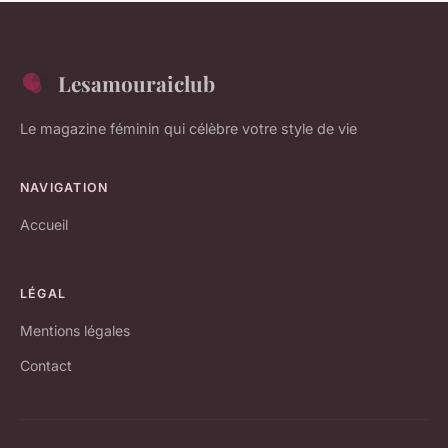
Lesamouraiclub
Le magazine féminin qui célèbre votre style de vie
NAVIGATION
Accueil
LÉGAL
Mentions légales
Contact