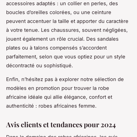
accessoires adaptés : un collier en perles, des
boucles d’oreilles colorées, ou une ceinture
peuvent accentuer la taille et apporter du caractère
à votre tenue. Les chaussures, souvent négligées,
jouent également un rôle crucial. Des sandales
plates ou à talons compensés s’accordent
parfaitement, selon que vous optiez pour un style
décontracté ou sophistiqué.
Enfin, n’hésitez pas à explorer notre sélection de
modèles en promotion pour trouver la robe
africaine idéale qui allie élégance, confort et
authenticité : robes africaines femme.
Avis clients et tendances pour 2024
Dans le domaine des robes africaines, les avis