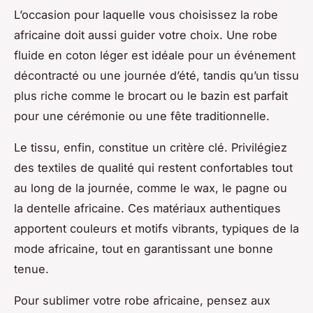
L’occasion pour laquelle vous choisissez la robe
africaine doit aussi guider votre choix. Une robe
fluide en coton léger est idéale pour un événement
décontracté ou une journée d’été, tandis qu’un tissu
plus riche comme le brocart ou le bazin est parfait
pour une cérémonie ou une fête traditionnelle.
Le tissu, enfin, constitue un critère clé. Privilégiez
des textiles de qualité qui restent confortables tout
au long de la journée, comme le wax, le pagne ou
la dentelle africaine. Ces matériaux authentiques
apportent couleurs et motifs vibrants, typiques de la
mode africaine, tout en garantissant une bonne
tenue.
Pour sublimer votre robe africaine, pensez aux