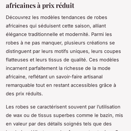
africaines à prix réduit
Découvrez les modèles tendances de robes
africaines qui séduisent cette saison, alliant
élégance traditionnelle et modernité. Parmi les
robes à ne pas manquer, plusieurs créations se
distinguent par leurs motifs uniques, leurs coupes
flatteuses et leurs tissus de qualité. Ces modèles
incarnent parfaitement la richesse de la mode
africaine, reflétant un savoir-faire artisanal
remarquable tout en restant accessibles grâce à
des prix réduits.
Les robes se caractérisent souvent par l’utilisation
de wax ou de tissus superbes comme le bazin, mis
en valeur par des détails soignés tels que des