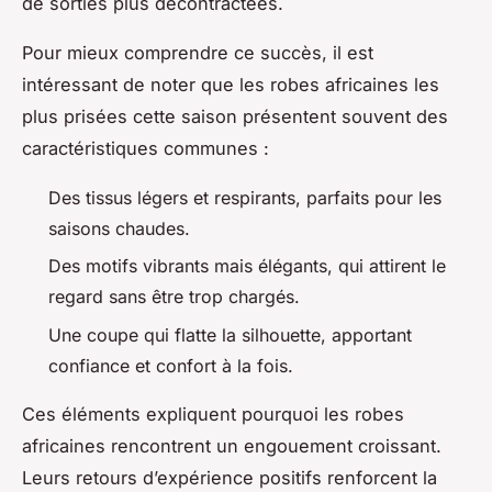
de sorties plus décontractées.
Pour mieux comprendre ce succès, il est
intéressant de noter que les robes africaines les
plus prisées cette saison présentent souvent des
caractéristiques communes :
Des tissus légers et respirants, parfaits pour les
saisons chaudes.
Des motifs vibrants mais élégants, qui attirent le
regard sans être trop chargés.
Une coupe qui flatte la silhouette, apportant
confiance et confort à la fois.
Ces éléments expliquent pourquoi les robes
africaines rencontrent un engouement croissant.
Leurs retours d’expérience positifs renforcent la