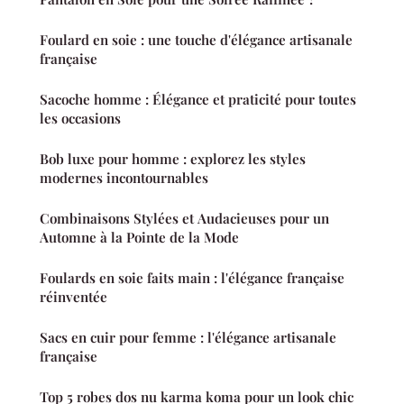
Foulard en soie : une touche d'élégance artisanale
française
Sacoche homme : Élégance et praticité pour toutes
les occasions
Bob luxe pour homme : explorez les styles
modernes incontournables
Combinaisons Stylées et Audacieuses pour un
Automne à la Pointe de la Mode
Foulards en soie faits main : l'élégance française
réinventée
Sacs en cuir pour femme : l'élégance artisanale
française
Top 5 robes dos nu karma koma pour un look chic