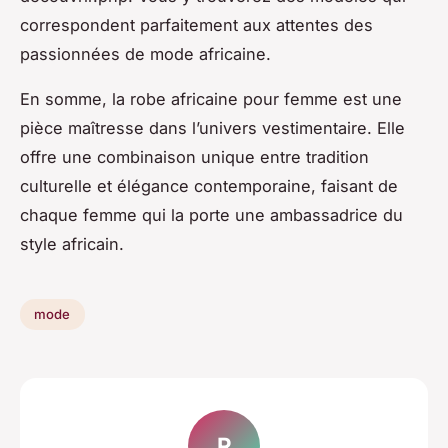
correspondent parfaitement aux attentes des
passionnées de mode africaine.
En somme, la robe africaine pour femme est une
pièce maîtresse dans l’univers vestimentaire. Elle
offre une combinaison unique entre tradition
culturelle et élégance contemporaine, faisant de
chaque femme qui la porte une ambassadrice du
style africain.
mode
R