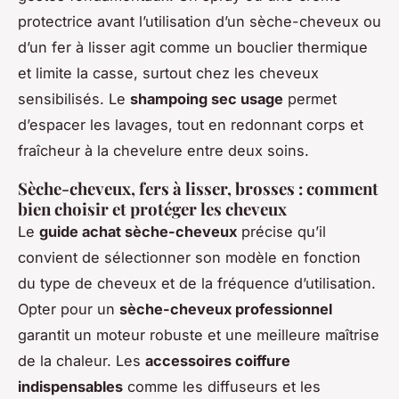
protectrice avant l’utilisation d’un sèche-cheveux ou
d’un fer à lisser agit comme un bouclier thermique
et limite la casse, surtout chez les cheveux
sensibilisés. Le
shampoing sec usage
permet
d’espacer les lavages, tout en redonnant corps et
fraîcheur à la chevelure entre deux soins.
Sèche-cheveux, fers à lisser, brosses : comment
bien choisir et protéger les cheveux
Le
guide achat sèche-cheveux
précise qu’il
convient de sélectionner son modèle en fonction
du type de cheveux et de la fréquence d’utilisation.
Opter pour un
sèche-cheveux professionnel
garantit un moteur robuste et une meilleure maîtrise
de la chaleur. Les
accessoires coiffure
indispensables
comme les diffuseurs et les