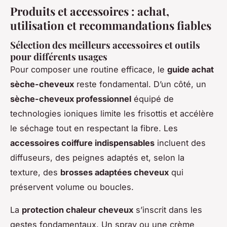
Produits et accessoires : achat,
utilisation et recommandations fiables
Sélection des meilleurs accessoires et outils
pour différents usages
Pour composer une routine efficace, le
guide achat
sèche-cheveux
reste fondamental. D’un côté, un
sèche-cheveux professionnel
équipé de
technologies ioniques limite les frisottis et accélère
le séchage tout en respectant la fibre. Les
accessoires coiffure indispensables
incluent des
diffuseurs, des peignes adaptés et, selon la
texture, des
brosses adaptées cheveux
qui
préservent volume ou boucles.
La
protection chaleur cheveux
s’inscrit dans les
gestes fondamentaux. Un spray ou une crème