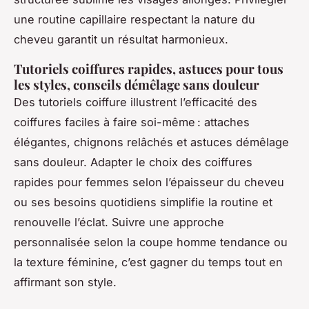
une routine capillaire respectant la nature du
cheveu garantit un résultat harmonieux.
Tutoriels coiffures rapides, astuces pour tous
les styles, conseils démêlage sans douleur
Des tutoriels coiffure illustrent l’efficacité des
coiffures faciles à faire soi-même : attaches
élégantes, chignons relâchés et astuces démêlage
sans douleur. Adapter le choix des coiffures
rapides pour femmes selon l’épaisseur du cheveu
ou ses besoins quotidiens simplifie la routine et
renouvelle l’éclat. Suivre une approche
personnalisée selon la coupe homme tendance ou
la texture féminine, c’est gagner du temps tout en
affirmant son style.