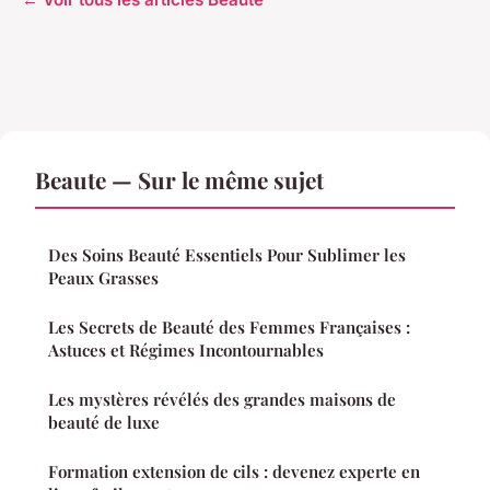
Beaute — Sur le même sujet
Des Soins Beauté Essentiels Pour Sublimer les
Peaux Grasses
Les Secrets de Beauté des Femmes Françaises :
Astuces et Régimes Incontournables
Les mystères révélés des grandes maisons de
beauté de luxe
Formation extension de cils : devenez experte en