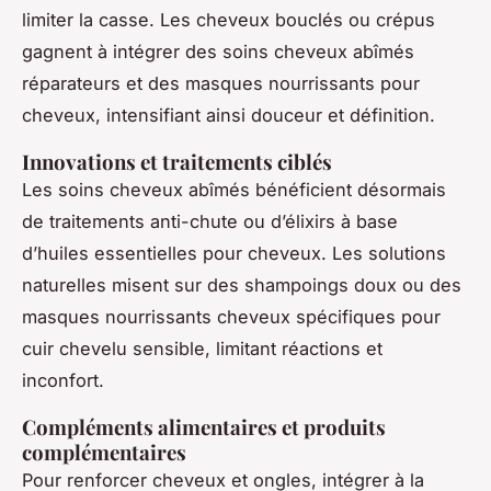
limiter la casse. Les cheveux bouclés ou crépus
gagnent à intégrer des soins cheveux abîmés
réparateurs et des masques nourrissants pour
cheveux, intensifiant ainsi douceur et définition.
Innovations et traitements ciblés
Les soins cheveux abîmés bénéficient désormais
de traitements anti-chute ou d’élixirs à base
d’huiles essentielles pour cheveux. Les solutions
naturelles misent sur des shampoings doux ou des
masques nourrissants cheveux spécifiques pour
cuir chevelu sensible, limitant réactions et
inconfort.
Compléments alimentaires et produits
complémentaires
Pour renforcer cheveux et ongles, intégrer à la