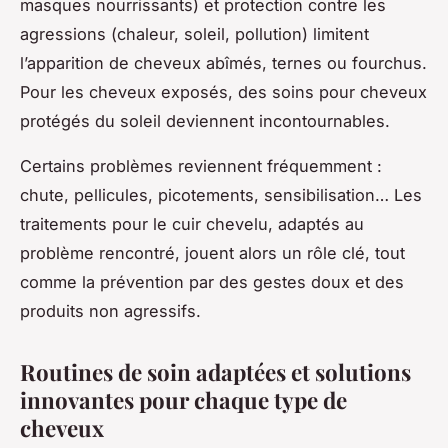
masques nourrissants) et protection contre les
agressions (chaleur, soleil, pollution) limitent
l’apparition de cheveux abîmés, ternes ou fourchus.
Pour les cheveux exposés, des soins pour cheveux
protégés du soleil deviennent incontournables.
Certains problèmes reviennent fréquemment :
chute, pellicules, picotements, sensibilisation… Les
traitements pour le cuir chevelu, adaptés au
problème rencontré, jouent alors un rôle clé, tout
comme la prévention par des gestes doux et des
produits non agressifs.
Routines de soin adaptées et solutions
innovantes pour chaque type de
cheveux