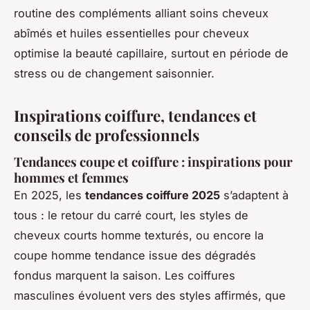
routine des compléments alliant soins cheveux
abîmés et huiles essentielles pour cheveux
optimise la beauté capillaire, surtout en période de
stress ou de changement saisonnier.
Inspirations coiffure, tendances et
conseils de professionnels
Tendances coupe et coiffure : inspirations pour
hommes et femmes
En 2025, les
tendances coiffure 2025
s’adaptent à
tous : le retour du carré court, les styles de
cheveux courts homme texturés, ou encore la
coupe homme tendance issue des dégradés
fondus marquent la saison. Les coiffures
masculines évoluent vers des styles affirmés, que