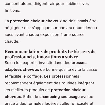
concentrateurs dirigent l’air pour sublimer vos
finitions.
La
protection chaleur cheveux
ne doit jamais être
négligée : elle s’applique sur cheveux humides ou
secs avant chaque exposition à une source
chaude.
Recommandations de produits testés, avis de
professionnels, innovations à suivre
Selon les experts, investir dans des
brosses
adaptées cheveux
de bonne qualité évite la casse
et facilite le coiffage. Les professionnels
recommandent également des routines intégrant
les meilleurs produits de
protection chaleur
cheveux
. Enfin, le
shampoing sec usage
évolue
grâce à des formules légères : allier efficacité et