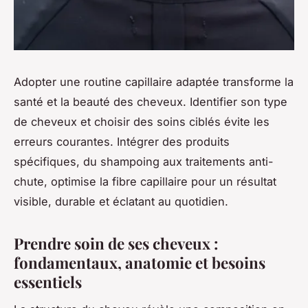
Adopter une routine capillaire adaptée transforme la
santé et la beauté des cheveux. Identifier son type
de cheveux et choisir des soins ciblés évite les
erreurs courantes. Intégrer des produits
spécifiques, du shampoing aux traitements anti-
chute, optimise la fibre capillaire pour un résultat
visible, durable et éclatant au quotidien.
Prendre soin de ses cheveux :
fondamentaux, anatomie et besoins
essentiels