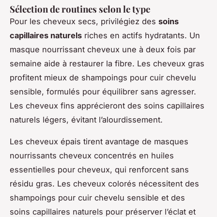
Sélection de routines selon le type
Pour les cheveux secs, privilégiez des
soins
capillaires naturels
riches en actifs hydratants. Un
masque nourrissant cheveux une à deux fois par
semaine aide à restaurer la fibre. Les cheveux gras
profitent mieux de shampoings pour cuir chevelu
sensible, formulés pour équilibrer sans agresser.
Les cheveux fins apprécieront des soins capillaires
naturels légers, évitant l’alourdissement.
Les cheveux épais tirent avantage de masques
nourrissants cheveux concentrés en huiles
essentielles pour cheveux, qui renforcent sans
résidu gras. Les cheveux colorés nécessitent des
shampoings pour cuir chevelu sensible et des
soins capillaires naturels pour préserver l’éclat et