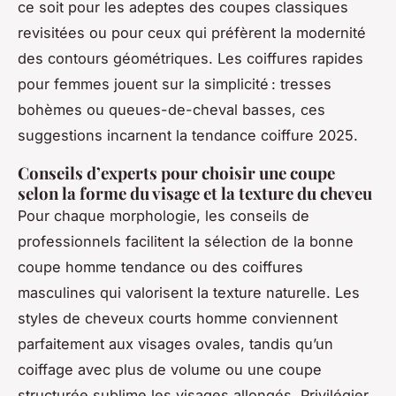
ce soit pour les adeptes des coupes classiques
revisitées ou pour ceux qui préfèrent la modernité
des contours géométriques. Les coiffures rapides
pour femmes jouent sur la simplicité : tresses
bohèmes ou queues-de-cheval basses, ces
suggestions incarnent la tendance coiffure 2025.
Conseils d’experts pour choisir une coupe
selon la forme du visage et la texture du cheveu
Pour chaque morphologie, les conseils de
professionnels facilitent la sélection de la bonne
coupe homme tendance ou des coiffures
masculines qui valorisent la texture naturelle. Les
styles de cheveux courts homme conviennent
parfaitement aux visages ovales, tandis qu’un
coiffage avec plus de volume ou une coupe
structurée sublime les visages allongés. Privilégier